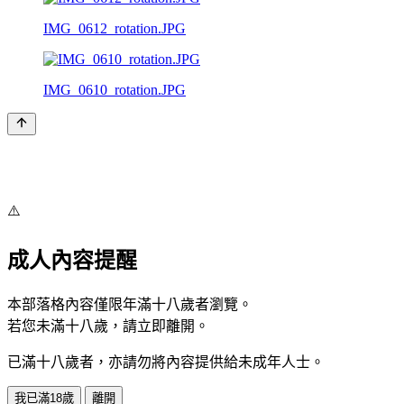
IMG_0612_rotation.JPG
IMG_0610_rotation.JPG
⚠️
成人內容提醒
本部落格內容僅限年滿十八歲者瀏覽。
若您未滿十八歲，請立即離開。
已滿十八歲者，亦請勿將內容提供給未成年人士。
我已滿18歲
離開