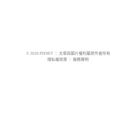
© 2026
PIXNET
｜
文章與圖片權利屬原作者所有
隱私權政策
｜
服務聲明