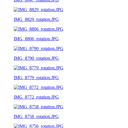
IMG_8829_rotation.JPG
IMG_8806_rotation.JPG
IMG_8790_rotation.JPG
IMG_8779_rotation.JPG
IMG_8772_rotation.JPG
IMG_8758_rotation.JPG