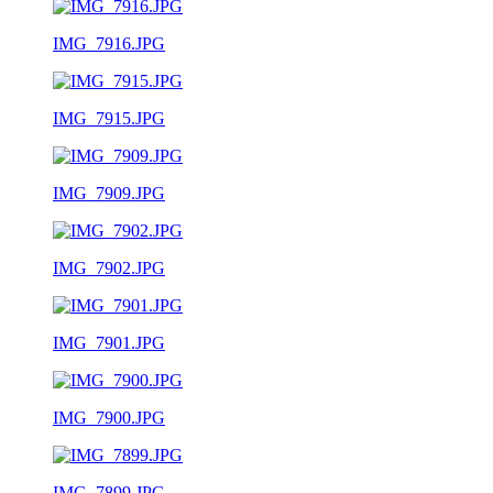
IMG_7916.JPG
IMG_7915.JPG
IMG_7909.JPG
IMG_7902.JPG
IMG_7901.JPG
IMG_7900.JPG
IMG_7899.JPG