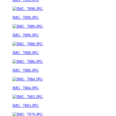
IMG_7898.JPG
IMG_7889.JPG
IMG_7888.JPG
IMG_7886.JPG
IMG_7884.JPG
IMG_7883.JPG