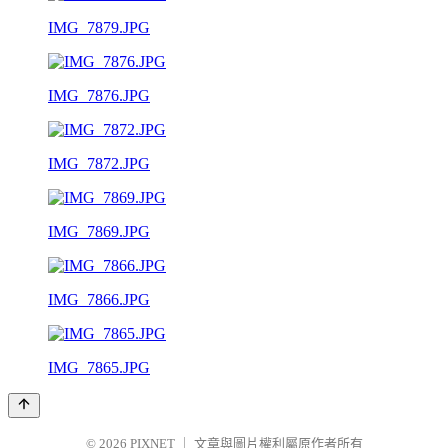
IMG_7879.JPG
IMG_7876.JPG
IMG_7872.JPG
IMG_7869.JPG
IMG_7866.JPG
IMG_7865.JPG
© 2026
PIXNET
｜
文章與圖片權利屬原作者所有