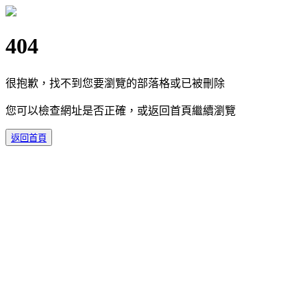
404
很抱歉，找不到您要瀏覽的部落格或已被刪除
您可以檢查網址是否正確，或返回首頁繼續瀏覽
返回首頁