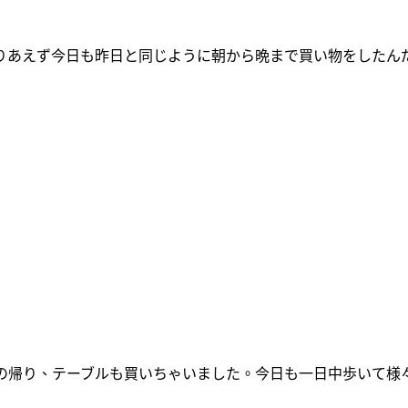
りあえず今日も昨日と同じように朝から晩まで買い物をしたん
の帰り、テーブルも買いちゃいました。今日も一日中歩いて様