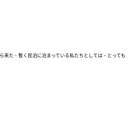
外から来た、暫く民泊に泊まっている私たちとしては、とっても