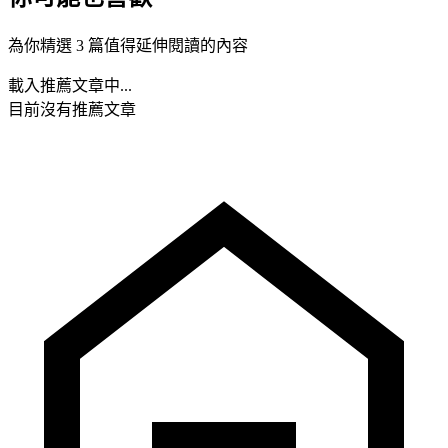
為你精選 3 篇值得延伸閱讀的內容
載入推薦文章中...
目前沒有推薦文章