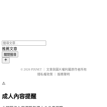
推薦文章
關閉搜尋
© 2026
PIXNET
｜
文章與圖片權利屬原作者所有
隱私權政策
｜
服務聲明
⚠️
成人內容提醒