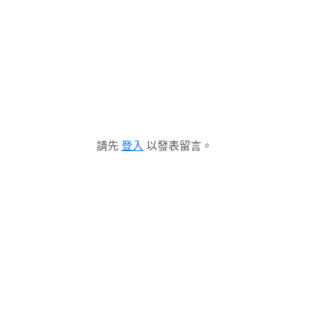
請先
登入
以發表留言。