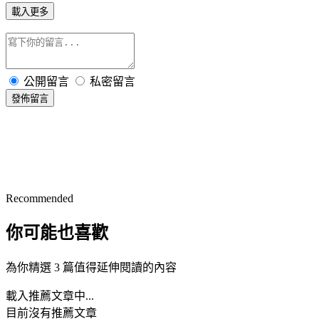
載入更多
公開留言
私密留言
發佈留言
Recommended
你可能也喜歡
為你精選 3 篇值得延伸閱讀的內容
載入推薦文章中...
目前沒有推薦文章