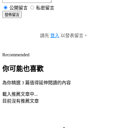
公開留言
私密留言
發佈留言
請先
登入
以發表留言。
Recommended
你可能也喜歡
為你精選 3 篇值得延伸閱讀的內容
載入推薦文章中...
目前沒有推薦文章