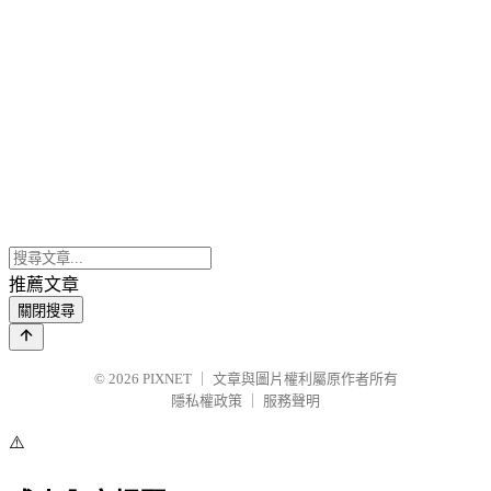
推薦文章
關閉搜尋
© 2026
PIXNET
｜
文章與圖片權利屬原作者所有
隱私權政策
｜
服務聲明
⚠️