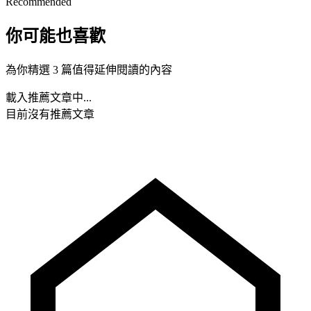
Recommended
你可能也喜歡
為你精選 3 篇值得延伸閱讀的內容
載入推薦文章中...
目前沒有推薦文章